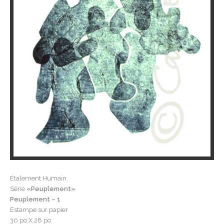
Étalement Humain
Série
«Peuplement»
Peuplement – 1
Estampe sur papier
30 po X 28 po