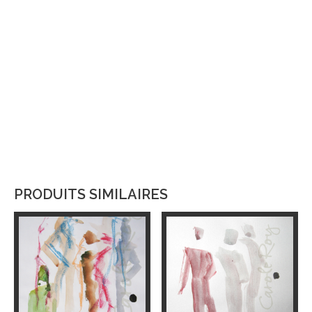
PRODUITS SIMILAIRES