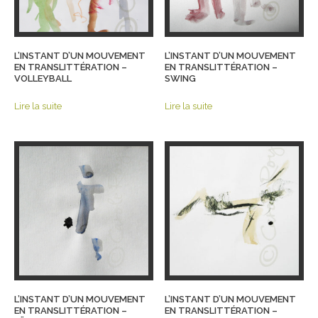
L’INSTANT D’UN MOUVEMENT
L’INSTANT D’UN MOUVEMENT
EN TRANSLITTÉRATION –
EN TRANSLITTÉRATION –
VOLLEYBALL
SWING
Lire la suite
Lire la suite
L’INSTANT D’UN MOUVEMENT
L’INSTANT D’UN MOUVEMENT
EN TRANSLITTÉRATION –
EN TRANSLITTÉRATION –