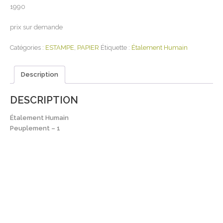
1990
prix sur demande
Catégories :
ESTAMPE
,
PAPIER
Étiquette :
Étalement Humain
Description
DESCRIPTION
Étalement Humain
Peuplement – 1