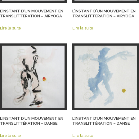
L’INSTANT D’UN MOUVEMENT EN
L’INSTANT D’UN MOUVEMENT EN
TRANSLITTÉRATION – AIRYOGA
TRANSLITTÉRATION – AIRYOGA
Lire la suite
Lire la suite
L’INSTANT D’UN MOUVEMENT EN
L’INSTANT D’UN MOUVEMENT EN
TRANSLITTÉRATION – DANSE
TRANSLITTÉRATION – DANSE
Lire la suite
Lire la suite