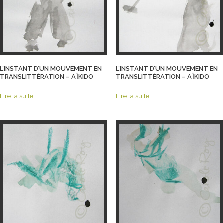
L’INSTANT D’UN MOUVEMENT EN
L’INSTANT D’UN MOUVEMENT EN
TRANSLITTÉRATION – AÏKIDO
TRANSLITTÉRATION – AÏKIDO
Lire la suite
Lire la suite