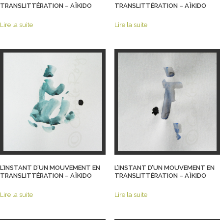
TRANSLITTÉRATION – AÏKIDO
TRANSLITTÉRATION – AÏKIDO
Lire la suite
Lire la suite
L’INSTANT D’UN MOUVEMENT EN
L’INSTANT D’UN MOUVEMENT EN
TRANSLITTÉRATION – AÏKIDO
TRANSLITTÉRATION – AÏKIDO
Lire la suite
Lire la suite