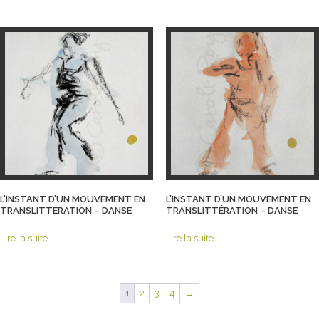
L’INSTANT D’UN MOUVEMENT EN
L’INSTANT D’UN MOUVEMENT EN
TRANSLITTÉRATION – DANSE
TRANSLITTÉRATION – DANSE
Lire la suite
Lire la suite
1
2
3
4
→