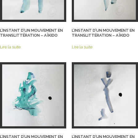
L’INSTANT D’UN MOUVEMENT EN
L’INSTANT D’UN MOUVEMENT EN
TRANSLITTÉRATION – AÏKIDO
TRANSLITTÉRATION – AÏKIDO
Lire la suite
Lire la suite
L’INSTANT D’UN MOUVEMENT EN
L’INSTANT D’UN MOUVEMENT EN