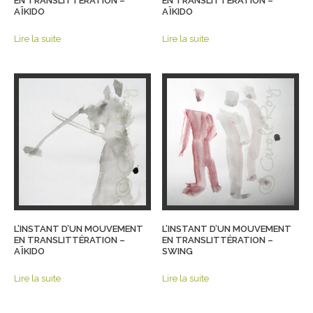
EN TRANSLITTÉRATION –
EN TRANSLITTÉRATION –
AÏKIDO
AÏKIDO
Lire la suite
Lire la suite
L’INSTANT D’UN MOUVEMENT
L’INSTANT D’UN MOUVEMENT
EN TRANSLITTÉRATION –
EN TRANSLITTÉRATION –
AÏKIDO
SWING
Lire la suite
Lire la suite