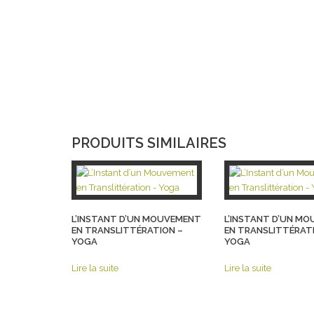
PRODUITS SIMILAIRES
L’INSTANT D’UN MOUVEMENT
L’INSTANT D’UN M
EN TRANSLITTÉRATION –
EN TRANSLITTÉRAT
YOGA
YOGA
Lire la suite
Lire la suite