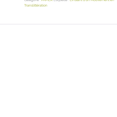
Translittération