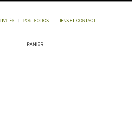
TIVITÉS
PORTFOLIOS
LIENS ET CONTACT
PANIER