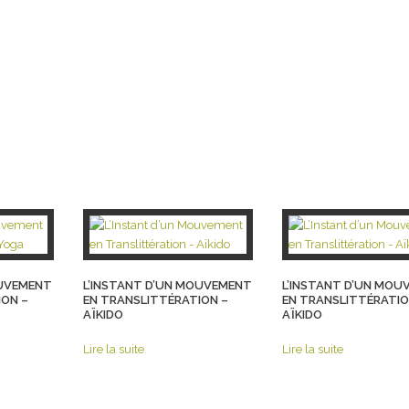
OUVEMENT
L’INSTANT D’UN MOUVEMENT
L’INSTANT D’UN MO
ION –
EN TRANSLITTÉRATION –
EN TRANSLITTÉRATIO
AÏKIDO
AÏKIDO
Lire la suite
Lire la suite