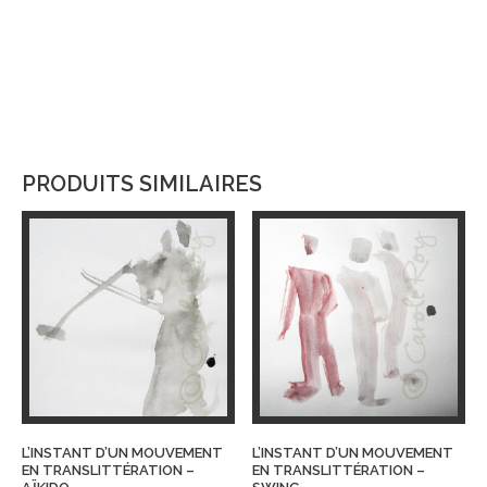
PRODUITS SIMILAIRES
L’INSTANT D’UN MOUVEMENT
L’INSTANT D’UN MOUVEMENT
EN TRANSLITTÉRATION –
EN TRANSLITTÉRATION –