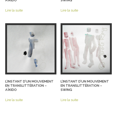
AÏKIDO
SWING
Lire la suite
Lire la suite
L’INSTANT D’UN MOUVEMENT
L’INSTANT D’UN MOUVEMENT
EN TRANSLITTÉRATION –
EN TRANSLITTÉRATION –
AÏKIDO
SWING
Lire la suite
Lire la suite