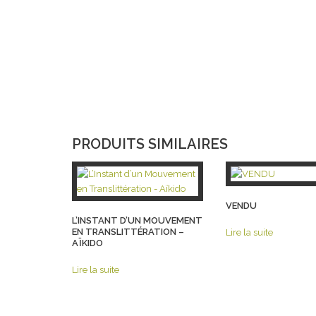
PRODUITS SIMILAIRES
VENDU
L’INSTANT D’UN MOUVEMENT
EN TRANSLITTÉRATION –
Lire la suite
AÏKIDO
Lire la suite