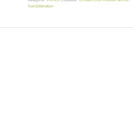
Translittération