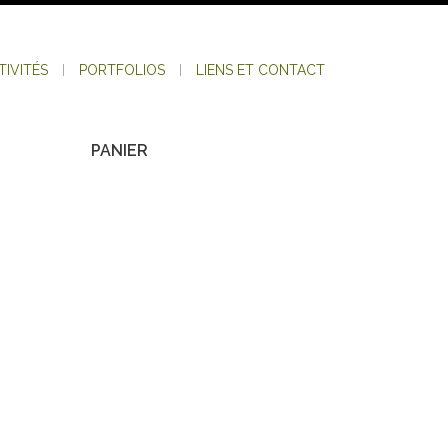
TIVITÉS
PORTFOLIOS
LIENS ET CONTACT
PANIER