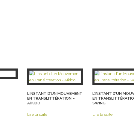
L’INSTANT D’UN MOUVEMENT
L’INSTANT D’UN MO
EN TRANSLITTÉRATION –
EN TRANSLITTÉRATIO
AÏKIDO
SWING
Lire la suite
Lire la suite