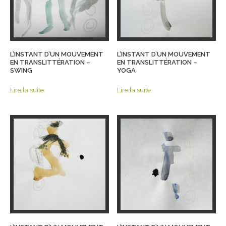
L’INSTANT D’UN MOUVEMENT
L’INSTANT D’UN MOUVEMENT
EN TRANSLITTÉRATION –
EN TRANSLITTÉRATION –
SWING
YOGA
Lire la suite
Lire la suite