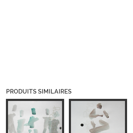
PRODUITS SIMILAIRES