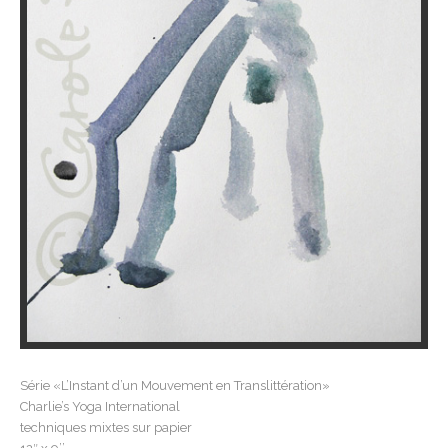
Série «L’Instant d’un Mouvement en Translittération»
Charlie’s Yoga International
techniques mixtes sur papier