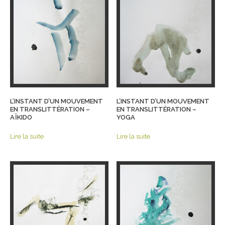
L’INSTANT D’UN MOUVEMENT
L’INSTANT D’UN MOUVEMENT
EN TRANSLITTÉRATION –
EN TRANSLITTÉRATION –
AÏKIDO
YOGA
Lire la suite
Lire la suite