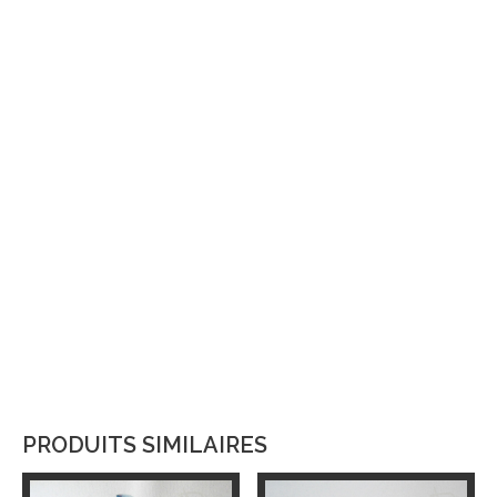
PRODUITS SIMILAIRES