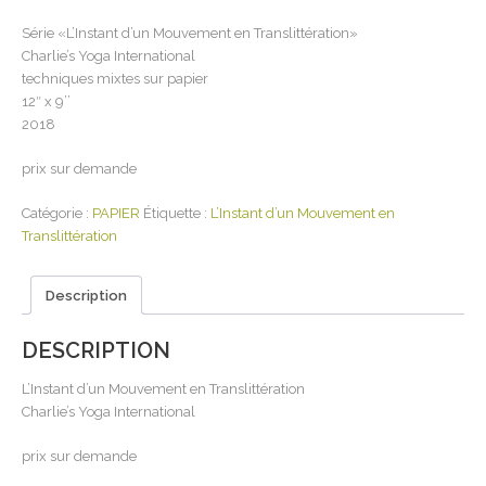
Série «L’Instant d’un Mouvement en Translittération»
Charlie’s Yoga International
techniques mixtes sur papier
12″ x 9’’
2018
prix sur demande
Catégorie :
PAPIER
Étiquette :
L’Instant d’un Mouvement en
Translittération
Description
DESCRIPTION
L’Instant d’un Mouvement en Translittération
Charlie’s Yoga International
prix sur demande