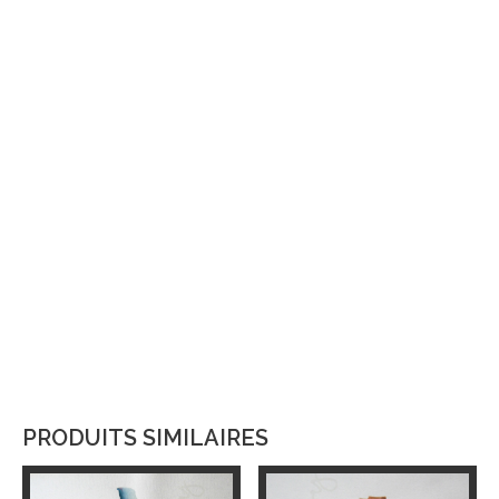
PRODUITS SIMILAIRES