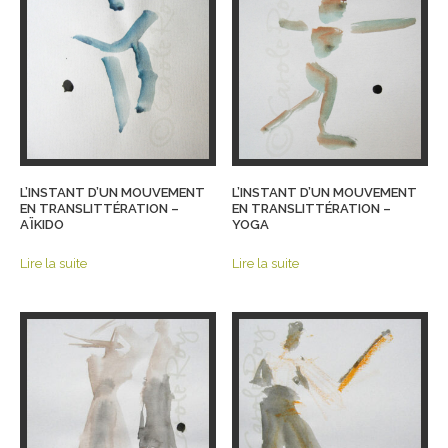
L’INSTANT D’UN MOUVEMENT
L’INSTANT D’UN MOUVEMENT
EN TRANSLITTÉRATION –
EN TRANSLITTÉRATION –
AÏKIDO
YOGA
Lire la suite
Lire la suite