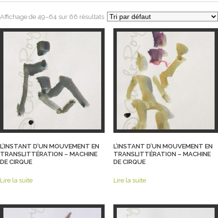
Affichage de 49–64 sur 66 résultats
L’INSTANT D’UN MOUVEMENT EN
L’INSTANT D’UN MOUVEMENT EN
TRANSLITTÉRATION – MACHINE
TRANSLITTÉRATION – MACHINE
DE CIRQUE
DE CIRQUE
Lire la suite
Lire la suite