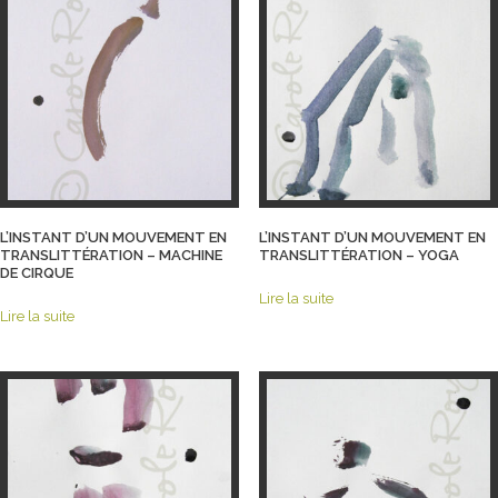
L’INSTANT D’UN MOUVEMENT EN
L’INSTANT D’UN MOUVEMENT EN
TRANSLITTÉRATION – MACHINE
TRANSLITTÉRATION – YOGA
DE CIRQUE
Lire la suite
Lire la suite