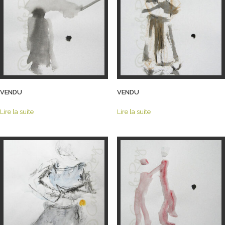
VENDU
VENDU
Lire la suite
Lire la suite