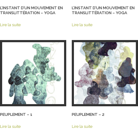
L’INSTANT D’UN MOUVEMENT EN
L’INSTANT D’UN MOUVEMENT EN
TRANSLITTÉRATION – YOGA
TRANSLITTÉRATION – YOGA
Lire la suite
Lire la suite
PEUPLEMENT – 1
PEUPLEMENT – 2
Lire la suite
Lire la suite