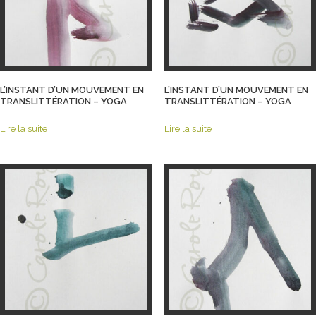
L’INSTANT D’UN MOUVEMENT EN
L’INSTANT D’UN MOUVEMENT EN
TRANSLITTÉRATION – YOGA
TRANSLITTÉRATION – YOGA
Lire la suite
Lire la suite