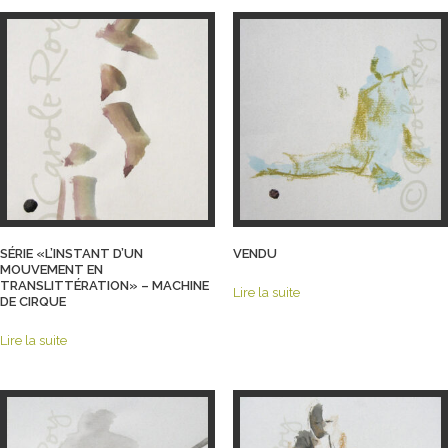
SÉRIE «L’INSTANT D’UN
VENDU
MOUVEMENT EN
TRANSLITTÉRATION» – MACHINE
Lire la suite
DE CIRQUE
Lire la suite